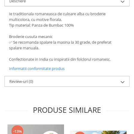
Descriere
Ie traditionala romaneasca de culoare alba cu broderie
multicolora, cu motive florala.
Tip material: Panza de Bumbac 100%
Broderie cusuta mecanic
✅ Se recomanda spalare la masina la 30 grade, de preferat
spalare manuala.
Confectionate in India cu inspiratii din folclorul romanesc.
Informatii conformitate produs
Review-uri
(0)
PRODUSE SIMILARE
-13%