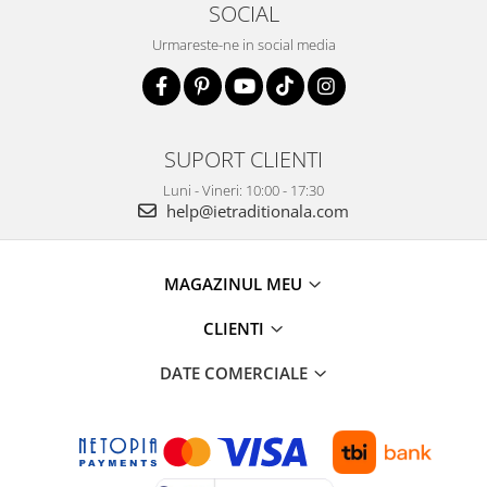
SOCIAL
Urmareste-ne in social media
SUPORT CLIENTI
Luni - Vineri: 10:00 - 17:30
help@ietraditionala.com
MAGAZINUL MEU
CLIENTI
DATE COMERCIALE