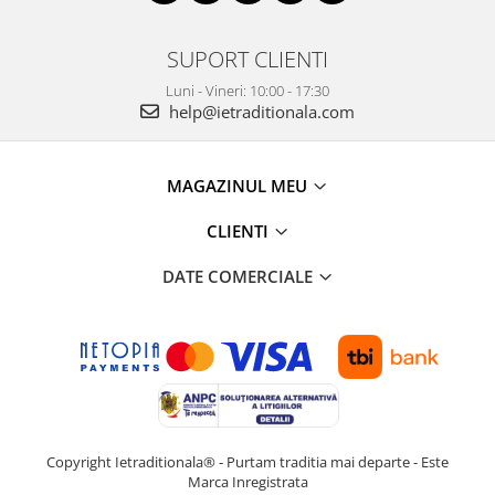
SUPORT CLIENTI
Luni - Vineri: 10:00 - 17:30
help@ietraditionala.com
MAGAZINUL MEU
CLIENTI
DATE COMERCIALE
Copyright Ietraditionala® - Purtam traditia mai departe - Este
Marca Inregistrata