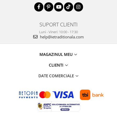
SUPORT CLIENTI
Luni - Vineri: 10:00 - 17:30
help@ietraditionala.com
MAGAZINUL MEU
CLIENTI
DATE COMERCIALE