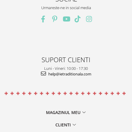
Urmareste-ne in social media
SUPORT CLIENTI
Luni - Vineri: 10:00 - 17:30
help@ietraditionala.com
MAGAZINUL MEU
CLIENTI