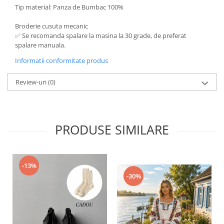
Tip material: Panza de Bumbac 100%
Broderie cusuta mecanic
✅ Se recomanda spalare la masina la 30 grade, de preferat
spalare manuala.
Informatii conformitate produs
Review-uri
(0)
PRODUSE SIMILARE
-13%
-30%