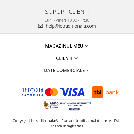
SUPORT CLIENTI
Luni - Vineri: 10:00 - 17:30
help@ietraditionala.com
MAGAZINUL MEU
CLIENTI
DATE COMERCIALE
Copyright Ietraditionala® - Purtam traditia mai departe - Este
Marca Inregistrata