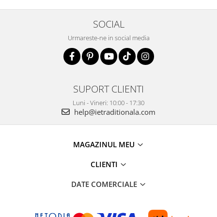
SOCIAL
Urmareste-ne in social media
SUPORT CLIENTI
Luni - Vineri: 10:00 - 17:30
help@ietraditionala.com
MAGAZINUL MEU
CLIENTI
DATE COMERCIALE