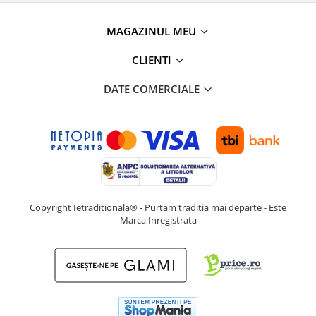
MAGAZINUL MEU
CLIENTI
DATE COMERCIALE
Copyright Ietraditionala® - Purtam traditia mai departe - Este
Marca Inregistrata