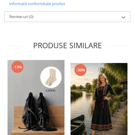
Informatii conformitate produs
Review-uri
(0)
PRODUSE SIMILARE
-13%
-30%