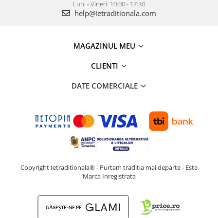
Luni - Vineri: 10:00 - 17:30
help@ietraditionala.com
MAGAZINUL MEU
CLIENTI
DATE COMERCIALE
Copyright Ietraditionala® - Purtam traditia mai departe - Este
Marca Inregistrata