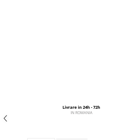
Livrare in 24h - 72h
IN ROMANIA