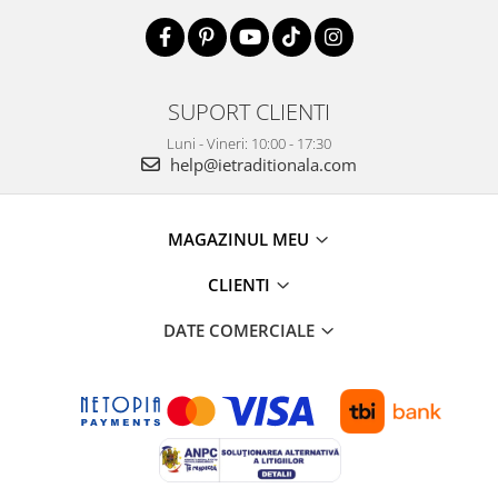
SUPORT CLIENTI
Luni - Vineri: 10:00 - 17:30
help@ietraditionala.com
MAGAZINUL MEU
CLIENTI
DATE COMERCIALE