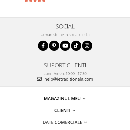
SOCIAL
Urmareste-ne in social media
SUPORT CLIENTI
Luni - Vineri: 10:00 - 17:30
help@ietraditionala.com
MAGAZINUL MEU
CLIENTI
DATE COMERCIALE