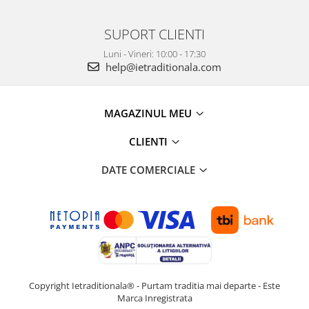
SUPORT CLIENTI
Luni - Vineri: 10:00 - 17:30
help@ietraditionala.com
MAGAZINUL MEU
CLIENTI
DATE COMERCIALE
Copyright Ietraditionala® - Purtam traditia mai departe - Este
Marca Inregistrata