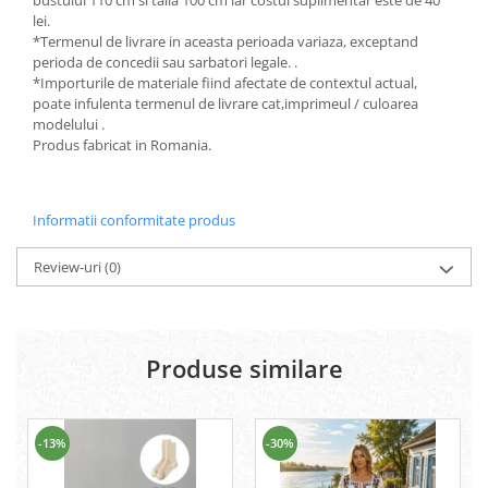
lei.
*Termenul de livrare in aceasta perioada variaza, exceptand
perioda de concedii sau sarbatori legale. .
*Importurile de materiale fiind afectate de contextul actual,
poate infulenta termenul de livrare cat,imprimeul / culoarea
modelului .
Produs fabricat in Romania.
Informatii conformitate produs
Review-uri
(0)
Produse similare
-13%
-30%