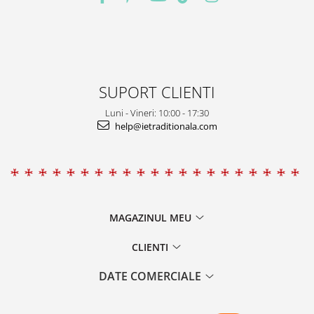
SUPORT CLIENTI
Luni - Vineri: 10:00 - 17:30
help@ietraditionala.com
MAGAZINUL MEU
CLIENTI
DATE COMERCIALE