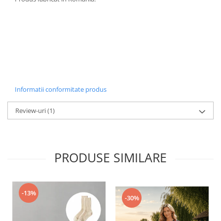
Informatii conformitate produs
Review-uri
(1)
PRODUSE SIMILARE
-13%
-30%