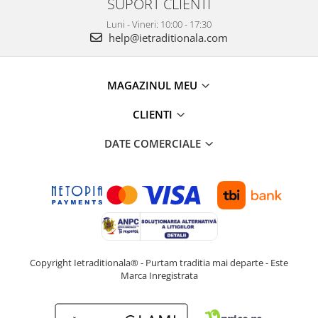
SUPORT CLIENTI
Luni - Vineri: 10:00 - 17:30
help@ietraditionala.com
MAGAZINUL MEU
CLIENTI
DATE COMERCIALE
Copyright Ietraditionala® - Purtam traditia mai departe - Este
Marca Inregistrata