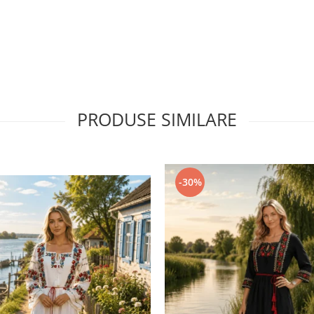
PRODUSE SIMILARE
-30%