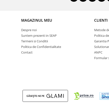
MAGAZINUL MEU
CLIENTI
Despre noi
Metode de
Suntem prezenti in SEAP
Politica d
Termeni si Conditii
Garantia 
Politica de Confidentialitate
Solutionare
Contact
ANPC
Formular 