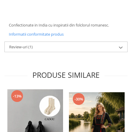
Confectionate in India cu inspiratii din folclorul romanesc.
Informatii conformitate produs
Review-uri
(1)
PRODUSE SIMILARE
-13%
-30%