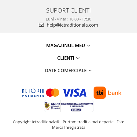
SUPORT CLIENTI
Luni - Vineri: 10:00 - 17:30
help@ietraditionala.com
MAGAZINUL MEU
CLIENTI
DATE COMERCIALE
Copyright Ietraditionala® - Purtam traditia mai departe - Este
Marca Inregistrata