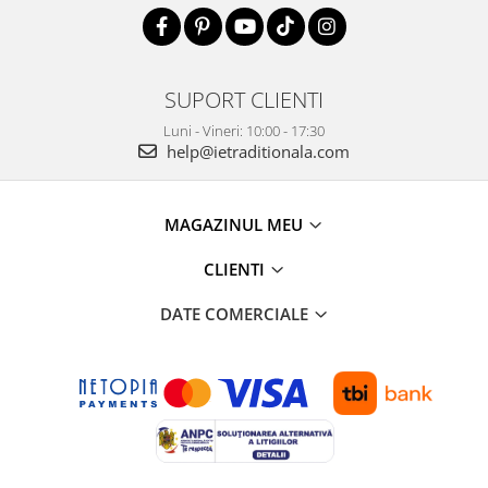
SUPORT CLIENTI
Luni - Vineri: 10:00 - 17:30
help@ietraditionala.com
MAGAZINUL MEU
CLIENTI
DATE COMERCIALE