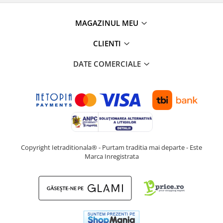
MAGAZINUL MEU
CLIENTI
DATE COMERCIALE
Copyright Ietraditionala® - Purtam traditia mai departe - Este
Marca Inregistrata