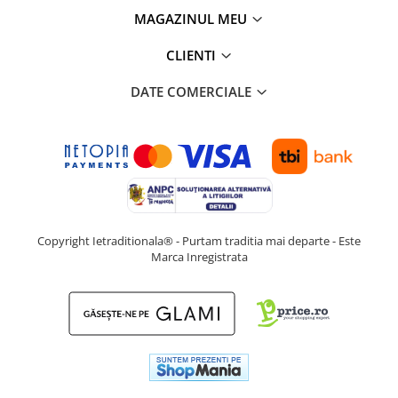
MAGAZINUL MEU
CLIENTI
DATE COMERCIALE
Copyright Ietraditionala® - Purtam traditia mai departe - Este
Marca Inregistrata