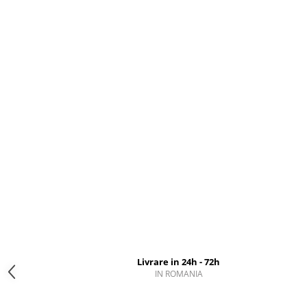
Livrare in 24h - 72h
IN ROMANIA