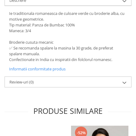
Descriere
Ie traditionala romaneasca de culoare verde cu broderie alba, cu
motive geometrice.
Tip material: Panza de Bumbac 100%
Maneca: 3/4
Broderie cusuta mecanic
✅ Se recomanda spalare la masina la 30 grade, de preferat
spalare manuala.
Confectionate in India cu inspiratii din folclorul romanesc.
Informatii conformitate produs
Review-uri
(0)
PRODUSE SIMILARE
-52%