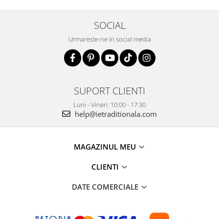
SOCIAL
Urmareste-ne in social media
SUPORT CLIENTI
Luni - Vineri: 10:00 - 17:30
help@ietraditionala.com
MAGAZINUL MEU
CLIENTI
DATE COMERCIALE