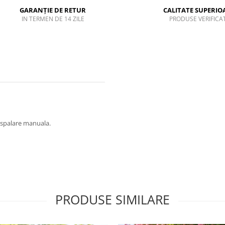
GARANȚIE DE RETUR
CALITATE SUPERIO
IN TERMEN DE 14 ZILE
PRODUSE VERIFICA
at spalare manuala.
PRODUSE SIMILARE