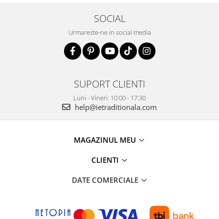
SOCIAL
Urmareste-ne in social media
SUPORT CLIENTI
Luni - Vineri: 10:00 - 17:30
help@ietraditionala.com
MAGAZINUL MEU
CLIENTI
DATE COMERCIALE