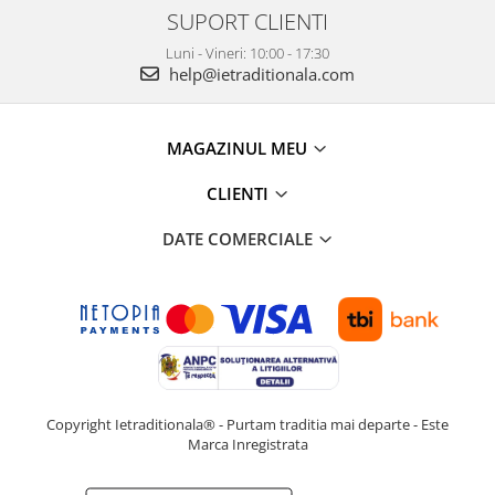
SUPORT CLIENTI
Luni - Vineri: 10:00 - 17:30
help@ietraditionala.com
MAGAZINUL MEU
CLIENTI
DATE COMERCIALE
Copyright Ietraditionala® - Purtam traditia mai departe - Este
Marca Inregistrata