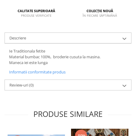
CALITATE SUPERIOARĂ
COLECȚIE NOUĂ
PRODUSE VERIFICATE
ÎN FIECARE SĂPTĂMÂNĂ
Descriere
Ie Traditionala fetite
Material bumbac 100%, broderie cusuta la masina.
Maneca iei este lunga
Informatii conformitate produs
Review-uri
(0)
PRODUSE SIMILARE
-50%