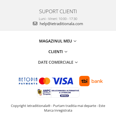
SUPORT CLIENTI
Luni - Vineri: 10:00 - 17:30
help@ietraditionala.com
MAGAZINUL MEU
CLIENTI
DATE COMERCIALE
Copyright Ietraditionala® - Purtam traditia mai departe - Este
Marca Inregistrata