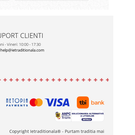
UPORT CLIENTI
ni - Vineri: 10:00 - 17:30
help@ietraditionala.com
Copyright Ietraditionala® - Purtam traditia mai