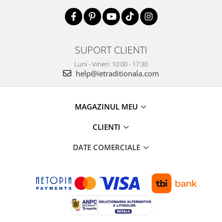
SUPORT CLIENTI
Luni - Vineri: 10:00 - 17:30
help@ietraditionala.com
MAGAZINUL MEU
CLIENTI
DATE COMERCIALE