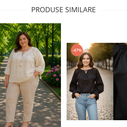
PRODUSE SIMILARE
-47%