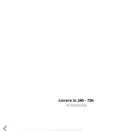
Livrare in 24h - 72h
IN ROMANIA