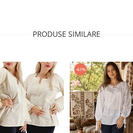
PRODUSE SIMILARE
-61%