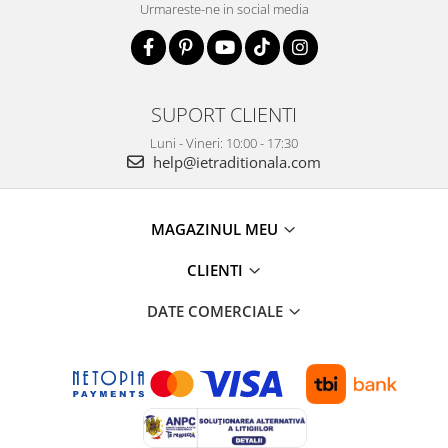
Urmareste-ne in social media
SUPORT CLIENTI
Luni - Vineri: 10:00 - 17:30
help@ietraditionala.com
MAGAZINUL MEU
CLIENTI
DATE COMERCIALE