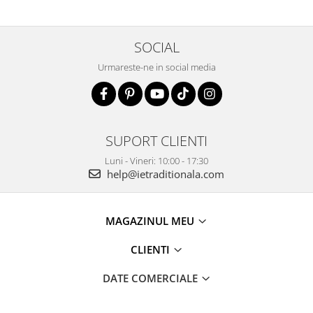
SOCIAL
Urmareste-ne in social media
SUPORT CLIENTI
Luni - Vineri: 10:00 - 17:30
help@ietraditionala.com
MAGAZINUL MEU
CLIENTI
DATE COMERCIALE