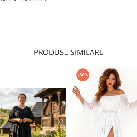
PRODUSE SIMILARE
-36%