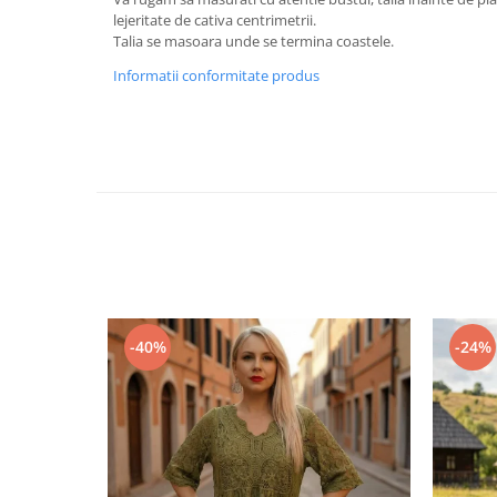
lejeritate de cativa centrimetrii.
Talia se masoara unde se termina coastele.
Informatii conformitate produs
-40%
-24%