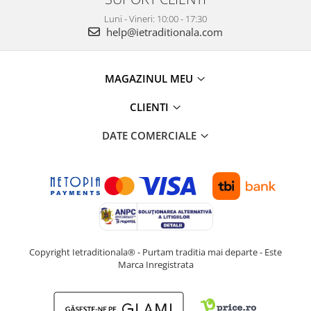
Luni - Vineri: 10:00 - 17:30
help@ietraditionala.com
MAGAZINUL MEU
CLIENTI
DATE COMERCIALE
Copyright Ietraditionala® - Purtam traditia mai departe - Este
Marca Inregistrata