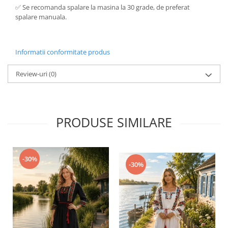
✅ Se recomanda spalare la masina la 30 grade, de preferat
spalare manuala.
Informatii conformitate produs
Review-uri
(0)
PRODUSE SIMILARE
-30%
-30%