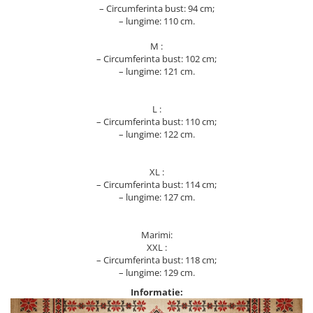
– Circumferinta bust: 94 cm;
– lungime: 110 cm.
M :
– Circumferinta bust: 102 cm;
– lungime: 121 cm.
L :
– Circumferinta bust: 110 cm;
– lungime: 122 cm.
XL :
– Circumferinta bust: 114 cm;
– lungime: 127 cm.
Marimi:
XXL :
– Circumferinta bust: 118 cm;
– lungime: 129 cm.
Informatie: