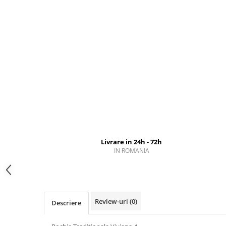
Livrare in 24h - 72h
IN ROMANIA
Review-uri
(0)
Descriere