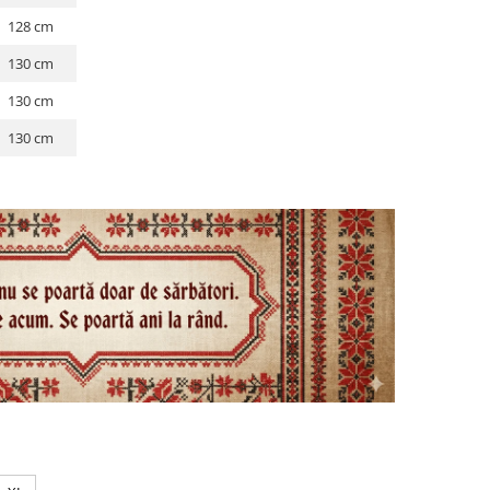
128 cm
130 cm
130 cm
130 cm