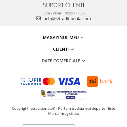
SUPORT CLIENTI
Luni - Vineri: 10:00 - 17:30
help@ietraditionala.com
MAGAZINUL MEU
CLIENTI
DATE COMERCIALE
Copyright Ietraditionala® - Purtam traditia mai departe - Este
Marca Inregistrata