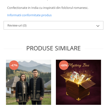
Confectionate in India cu inspiratii din folclorul romanesc.
Informatii conformitate produs
Review-uri
(0)
PRODUSE SIMILARE
-47%
-68%