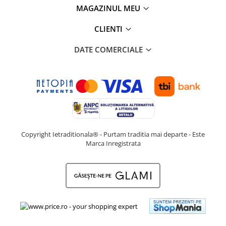
MAGAZINUL MEU
CLIENTI
DATE COMERCIALE
Copyright Ietraditionala® - Purtam traditia mai departe - Este
Marca Inregistrata