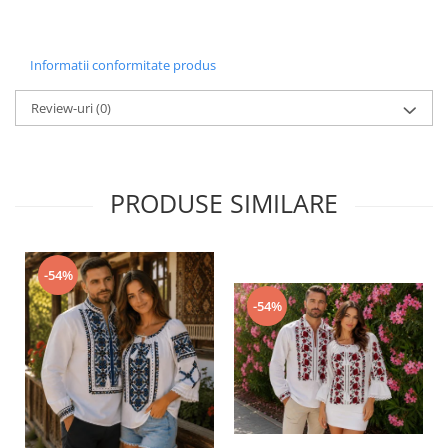
Informatii conformitate produs
Review-uri
(0)
PRODUSE SIMILARE
-54%
-54%