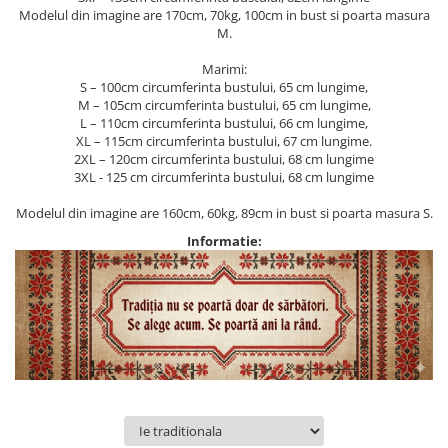
Modelul din imagine are 170cm, 70kg, 100cm in bust si poarta masura
M.
Marimi:
S – 100cm circumferinta bustului, 65 cm lungime,
M – 105cm circumferinta bustului, 65 cm lungime,
L – 110cm circumferinta bustului, 66 cm lungime,
XL – 115cm circumferinta bustului, 67 cm lungime.
2XL – 120cm circumferinta bustului, 68 cm lungime
3XL - 125 cm circumferinta bustului, 68 cm lungime
Modelul din imagine are 160cm, 60kg, 89cm in bust si poarta masura S.
Informatie: