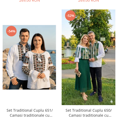
269,00 RON
269,00 RON
-52%
-54%
Set Traditional Cuplu 651/
Set Traditional Cuplu 650/
Camasi traditionale cu
Camasi traditionale cu