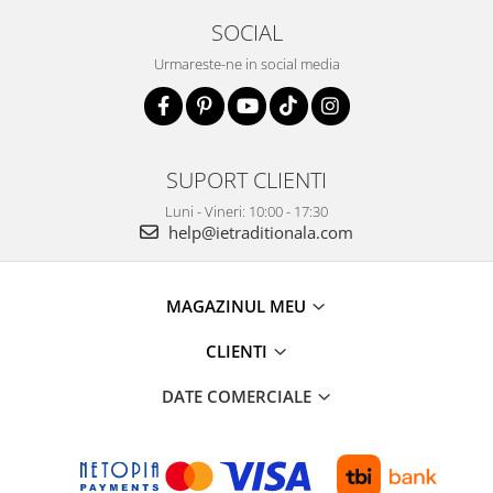
SOCIAL
Urmareste-ne in social media
SUPORT CLIENTI
Luni - Vineri: 10:00 - 17:30
help@ietraditionala.com
MAGAZINUL MEU
CLIENTI
DATE COMERCIALE