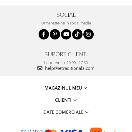
SOCIAL
Urmareste-ne in social media
SUPORT CLIENTI
Luni - Vineri: 10:00 - 17:30
help@ietraditionala.com
MAGAZINUL MEU
CLIENTI
DATE COMERCIALE