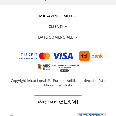
MAGAZINUL MEU
CLIENTI
DATE COMERCIALE
Copyright Ietraditionala® - Purtam traditia mai departe - Este
Marca Inregistrata