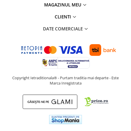
MAGAZINUL MEU
CLIENTI
DATE COMERCIALE
Copyright Ietraditionala® - Purtam traditia mai departe - Este
Marca Inregistrata