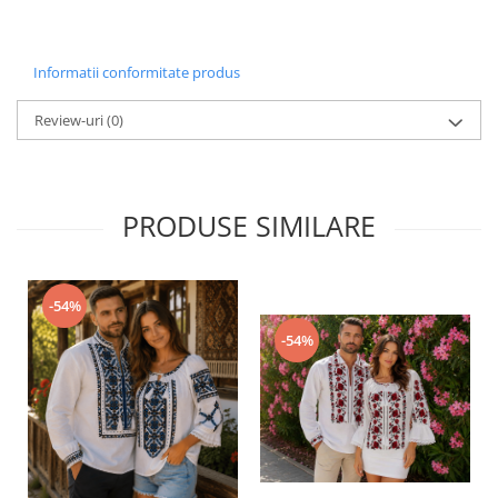
Informatii conformitate produs
Review-uri
(0)
PRODUSE SIMILARE
-54%
-54%