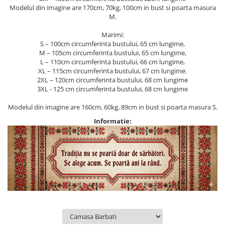
Modelul din imagine are 170cm, 70kg, 100cm in bust si poarta masura
M.
Marimi:
S – 100cm circumferinta bustului, 65 cm lungime,
M – 105cm circumferinta bustului, 65 cm lungime,
L – 110cm circumferinta bustului, 66 cm lungime,
XL – 115cm circumferinta bustului, 67 cm lungime.
2XL – 120cm circumferinta bustului, 68 cm lungime
3XL - 125 cm circumferinta bustului, 68 cm lungime
Modelul din imagine are 160cm, 60kg, 89cm in bust si poarta masura S.
Informatie: