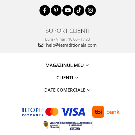
SUPORT CLIENTI
Luni - Vineri: 10:00 - 17:30
help@ietraditionala.com
MAGAZINUL MEU
CLIENTI
DATE COMERCIALE