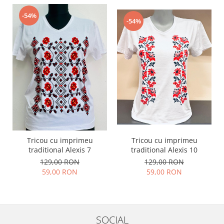
-54%
-54%
Tricou cu imprimeu
Tricou cu imprimeu
traditional Alexis 10
traditional Alexis 7
129,00 RON
129,00 RON
59,00 RON
59,00 RON
SOCIAL