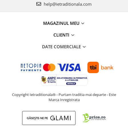
help@ietraditionala.com
MAGAZINUL MEU
CLIENTI
DATE COMERCIALE
Copyright Ietraditionala® - Purtam traditia mai departe - Este
Marca Inregistrata