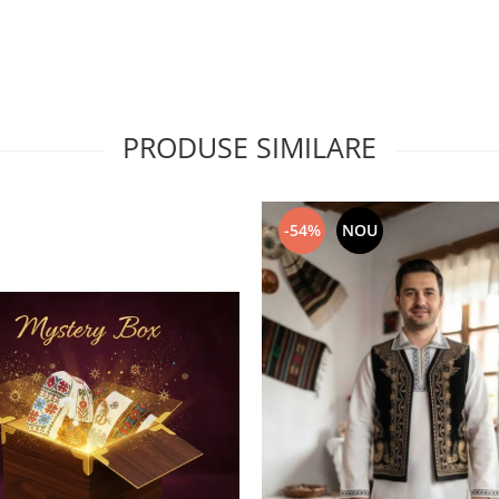
PRODUSE SIMILARE
-54%
NOU