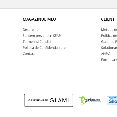
MAGAZINUL MEU
CLIENTI
Despre noi
Metode de
Suntem prezenti in SEAP
Politica d
Termeni si Conditii
Garantia 
Politica de Confidentialitate
Solutionare
Contact
ANPC
Formular 