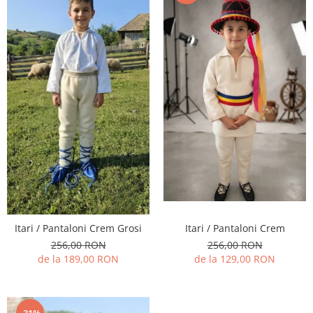
Itari / Pantaloni Crem Grosi
Itari / Pantaloni Crem
256,00 RON
256,00 RON
de la 189,00 RON
de la 129,00 RON
-31%