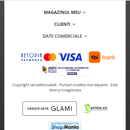
MAGAZINUL MEU
CLIENTI
DATE COMERCIALE
Copyright Ietraditionala® - Purtam traditia mai departe - Este
Marca Inregistrata