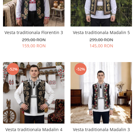
Vesta traditionala Florentin 3
Vesta traditionala Madalin 5
299,00 RON
299,00 RON
159,00 RON
145,00 RON
-52%
-52%
Vesta traditionala Madalin 4
Vesta traditionala Madalin 3