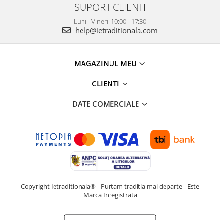
SUPORT CLIENTI
Luni - Vineri: 10:00 - 17:30
help@ietraditionala.com
MAGAZINUL MEU
CLIENTI
DATE COMERCIALE
Copyright Ietraditionala® - Purtam traditia mai departe - Este
Marca Inregistrata