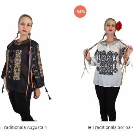
-54%
e Traditionala Augusta 4
Ie Traditionala Sorina 