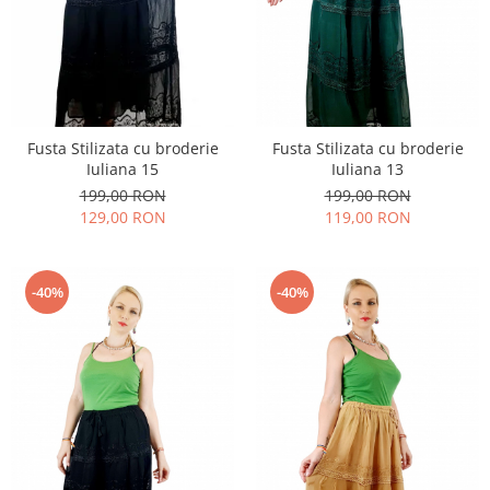
Fusta Stilizata cu broderie
Fusta Stilizata cu broderie
Iuliana 15
Iuliana 13
199,00 RON
199,00 RON
129,00 RON
119,00 RON
-40%
-40%