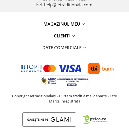
help@ietraditionala.com
MAGAZINUL MEU
CLIENTI
DATE COMERCIALE
Copyright Ietraditionala® - Purtam traditia mai departe - Este
Marca Inregistrata