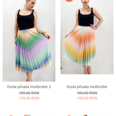
Fusta plisata multicolor 2
Fusta plisata multicolor
189,00 RON
189,00 RON
159,00 RON
159,00 RON